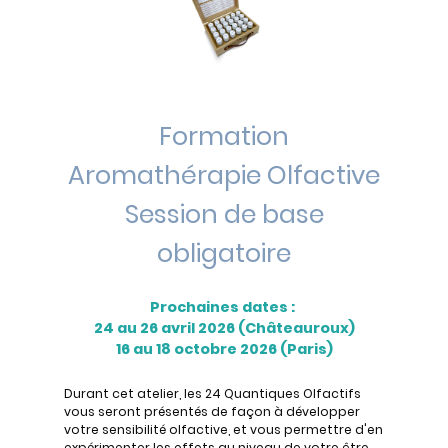
Formation
Aromathérapie Olfactive
Session de base
obligatoire
Prochaines dates :
24 au 26 avril 2026 (Châteauroux)
16 au 18 octobre 2026 (Paris)
Durant cet atelier, les 24 Quantiques Olfactifs
vous seront présentés de façon à développer
votre sensibilité olfactive, et vous permettre d'en
expérimenter les effets au niveau de votre être