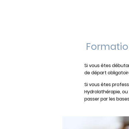
Formatio
Si vous êtes débuta
de départ obligatoir
Si vous êtes profes
Hydrolathérapie, ou
passer par les bases