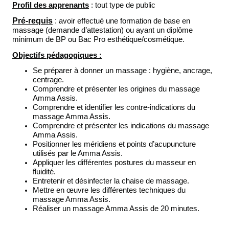
Profil des apprenants
: tout type de public
Pré-requis
:
avoir effectué une formation de base en
massage (demande d’attestation) ou ayant un diplôme
minimum de BP ou Bac Pro esthétique/cosmétique.
Objectifs pédagogiques :
Se préparer à donner un massage : hygiène, ancrage,
centrage.
Comprendre et présenter les origines du massage
Amma Assis.
Comprendre et identifier les contre-indications du
massage Amma Assis.
Comprendre et présenter les indications du massage
Amma Assis.
Positionner les méridiens et points d’acupuncture
utilisés par le Amma Assis.
Appliquer les différentes postures du masseur en
fluidité.
Entretenir et désinfecter la chaise de massage.
Mettre en œuvre les différentes techniques du
massage Amma Assis.
Réaliser un massage Amma Assis de 20 minutes.