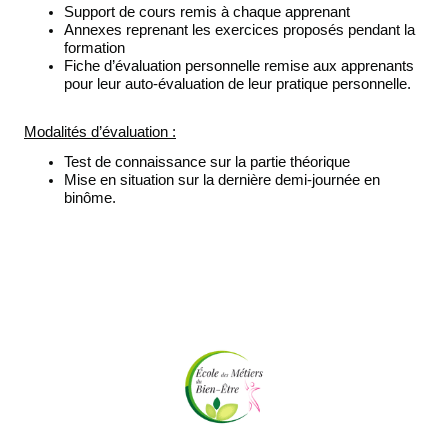
Support de cours remis à chaque apprenant
Annexes reprenant les exercices proposés pendant la
formation
Fiche d’évaluation personnelle remise aux apprenants
pour leur auto-évaluation de leur pratique personnelle.
Modalités d’évaluation :
Test de connaissance sur la partie théorique
Mise en situation sur la dernière demi-journée en
binôme.