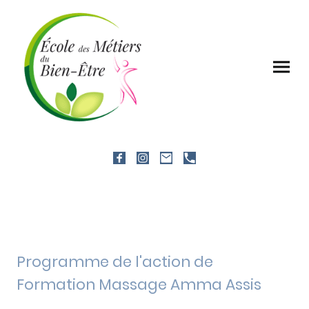
Programme de l'action de
Formation Massage Amma Assis