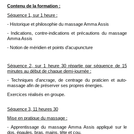
Contenu de la formation :
Séquence 1, sur 1 heure :
- Historique et philosophie du massage Amma Assis
- Indications, contre-indications et précautions du massage
Amma Assis
- Notion de méridien et points d’acupuncture
Séquence 2, sur 1 heure 30 répartie par séquence de 15
minutes au début de chaque demi-journée :
- Techniques d'ancrage, de centrage du praticien et auto-
massage afin de préserver ses propres énergies.
Exercices réalisés en groupe.
Séquence 3, 11 heures 30
Mise en pratique du massage :
- Apprentissage du massage Amma Assis appliqué sur le
dos, épaules, bras, mains, tête et cou.