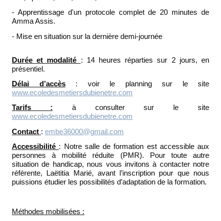
- Apprentissage d'un protocole complet de 20 minutes de
Amma Assis.
- Mise en situation sur la dernière demi-journée
Durée et modalité
: 14 heures réparties sur 2 jours, en
présentiel.
Délai d’accès
: voir le planning sur le site
www.ecoledesmetiersdubienetre.com
Tarifs :
à consulter sur le site
www.ecoledesmetiersdubienetre.com
Contact
:
embe36000@gmail.com
Accessibilité
: Notre salle de formation est accessible aux
personnes à mobilité réduite (PMR). Pour toute autre
situation de handicap, nous vous invitons à contacter notre
référente, Laëtitia Marié, avant l’inscription pour que nous
puissions étudier les possibilités d’adaptation de la formation.
Méthodes mobilisées :