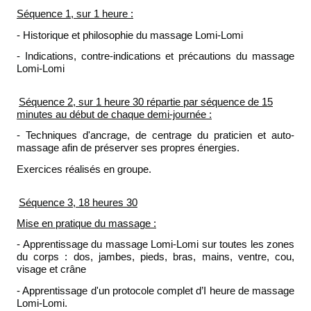
Séquence 1, sur 1 heure :
- Historique et philosophie du massage Lomi-Lomi
- Indications, contre-indications et précautions du massage
Lomi-Lomi
Séquence 2, sur 1 heure 30 répartie par séquence de 15
minutes au début de chaque demi-journée :
- Techniques d'ancrage, de centrage du praticien et auto-
massage afin de préserver ses propres énergies.
Exercices réalisés en groupe.
Séquence 3, 18 heures 30
Mise en pratique du massage :
- Apprentissage du massage Lomi-Lomi sur toutes les zones
du corps : dos, jambes, pieds, bras, mains, ventre, cou,
visage et crâne
- Apprentissage d'un protocole complet d’I heure de massage
Lomi-Lomi.