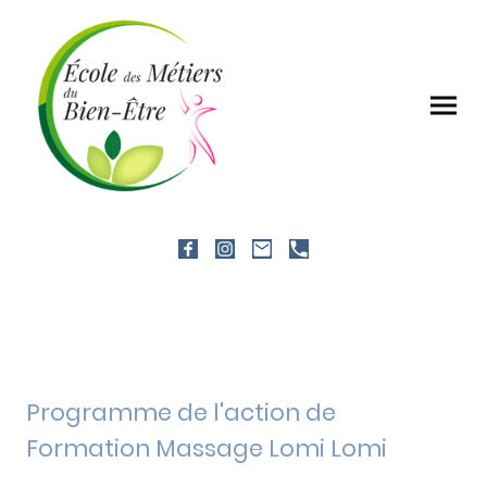
Programme de l'action de
Formation Massage Lomi Lomi