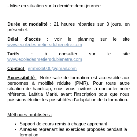
- Mise en situation sur la dernière demi-journée
Durée et modalité
: 21 heures réparties sur 3 jours, en
présentiel.
Délai d’accès
: voir le planning sur le site
www.ecoledesmetiersdubienetre.com
Tarifs :
à consulter sur le site
www.ecoledesmetiersdubienetre.com
Contact
:
embe36000@gmail.com
Accessibilité
: Notre salle de formation est accessible aux
personnes à mobilité réduite (PMR). Pour toute autre
situation de handicap, nous vous invitons à contacter notre
référente, Laëtitia Marié, avant l’inscription pour que nous
puissions étudier les possibilités d’adaptation de la formation.
Méthodes mobilisées :
Support de cours remis à chaque apprenant
Annexes reprenant les exercices proposés pendant la
formation