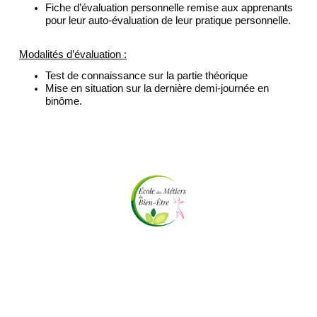
Fiche d’évaluation personnelle remise aux apprenants
pour leur auto-évaluation de leur pratique personnelle.
Modalités d’évaluation :
Test de connaissance sur la partie théorique
Mise en situation sur la dernière demi-journée en
binôme.
Mentions légales
|
Politique de confidentialité
REGLEMENT INTERIEUR EMBE