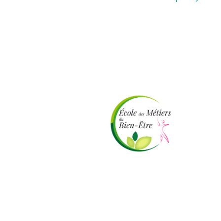
Présent