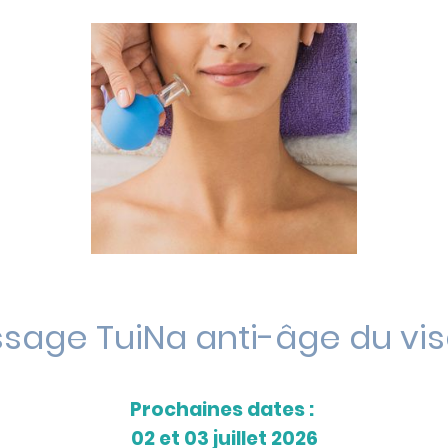
sage TuiNa anti-âge du vi
Prochaines dates :
02 et 03 juillet 2026