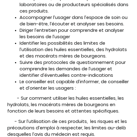
laboratoires ou de producteurs spécialisés dans
ces produits.
Accompagner l’usager dans l’espace de soin ou
de bien-être, l’écouter et analyser ses besoins.
Diriger l’entretien pour comprendre et analyser
les besoins de l’usager
Identifier les possibilités des limites de
l’utilisation des huiles essentielles, des hydrolats
et des macérats mères de bourgeons.
Suivre des protocoles de questionnement pour
comprendre les demandes de l’usager et
identifier d’éventuelles contre-indications
Le conseiller est capable d’informer, de conseiller
et d’orienter les usagers :
- Sur comment utiliser les huiles essentielles, les
hydrolats, les macérats mères de bourgeons en
fonction de leurs besoins et attentes spécifiques.
- Sur l’utilisation de ces produits, les risques et les
précautions d’emploi à respecter, les limites au-delà
desquelles l’avis du médecin est requis.