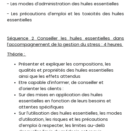
- Les modes d’administration des huiles essentielles
- Les précautions d’emploi et les toxicités des huiles
essentielles
Séquence 2 Conseiller les huiles essentielles dans
l’accompagnement de la gestion du stress : 4 heures
Théorie :
Présenter et expliquer les compositions, les
qualités et propriétés des huiles essentielles
ainsi que les effets attendus
Etre capable d’informer, de conseiller et
d’orienter les clients :
Sur des mises en application des huiles
essentielles en fonction de leurs besoins et
attentes spécifiques
Sur l’utilisation des huiles essentielles, les modes
d’utilisation, les risques et les précautions
d’emploi à respecter, les limites au-delà