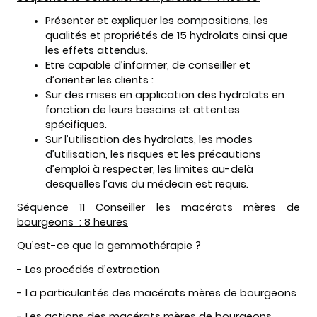
Présenter et expliquer les compositions, les
qualités et propriétés de 15 hydrolats ainsi que
les effets attendus.
Etre capable d’informer, de conseiller et
d’orienter les clients :
Sur des mises en application des hydrolats en
fonction de leurs besoins et attentes
spécifiques.
Sur l’utilisation des hydrolats, les modes
d’utilisation, les risques et les précautions
d’emploi à respecter, les limites au-delà
desquelles l’avis du médecin est requis.
Séquence 11 Conseiller les macérats mères de
bourgeons : 8 heures
Qu’est-ce que la gemmothérapie ?
- Les procédés d’extraction
- La particularités des macérats mères de bourgeons
- Les actions des macérats mères de bourgeons