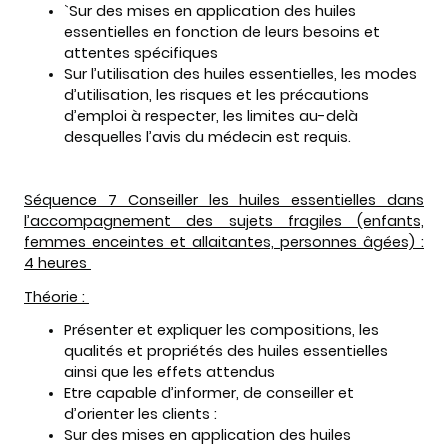
`Sur des mises en application des huiles
essentielles en fonction de leurs besoins et
attentes spécifiques
Sur l’utilisation des huiles essentielles, les modes
d’utilisation, les risques et les précautions
d’emploi à respecter, les limites au-delà
desquelles l’avis du médecin est requis.
Séquence 7 Conseiller les huiles essentielles dans
l’accompagnement des sujets fragiles (enfants,
femmes enceintes et allaitantes, personnes âgées) :
4 heures
Théorie :
Présenter et expliquer les compositions, les
qualités et propriétés des huiles essentielles
ainsi que les effets attendus
Etre capable d’informer, de conseiller et
d’orienter les clients :
Sur des mises en application des huiles