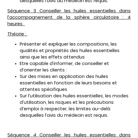
desquelles l’avis du médecin est requis.
Séquence 3 Conseiller les huiles essentielles dans
l’accompagnement de la sphère circulatoire : 4
heures
Théorie :
Présenter et expliquer les compositions, les
qualités et propriétés des huiles essentielles
ainsi que les effets attendus
Etre capable d’informer, de conseiller et
d’orienter les clients :
Sur des mises en application des huiles
essentielles en fonction de leurs besoins et
attentes spécifiques
Sur l’utilisation des huiles essentielles, les modes
d’utilisation, les risques et les précautions
d’emploi à respecter, les limites au-delà
desquelles l’avis du médecin est requis.
Séquence 4 Conseiller les huiles essentielles dans