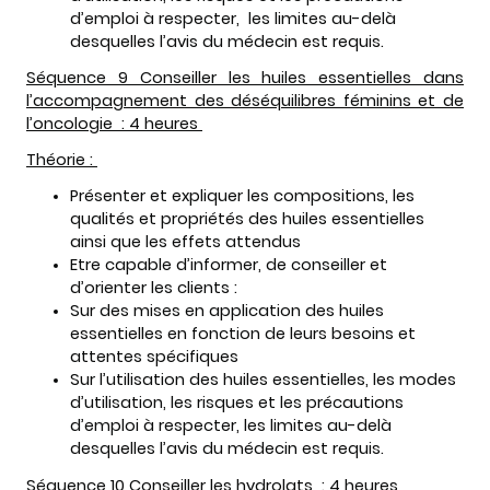
d’emploi à respecter, les limites au-delà
desquelles l’avis du médecin est requis.
Séquence 9 Conseiller les huiles essentielles dans
l’accompagnement des déséquilibres féminins et de
l’oncologie : 4 heures
Théorie :
Présenter et expliquer les compositions, les
qualités et propriétés des huiles essentielles
ainsi que les effets attendus
Etre capable d’informer, de conseiller et
d’orienter les clients :
Sur des mises en application des huiles
essentielles en fonction de leurs besoins et
attentes spécifiques
Sur l’utilisation des huiles essentielles, les modes
d’utilisation, les risques et les précautions
d’emploi à respecter, les limites au-delà
desquelles l’avis du médecin est requis.
Séquence 10 Conseiller les hydrolats : 4 heures