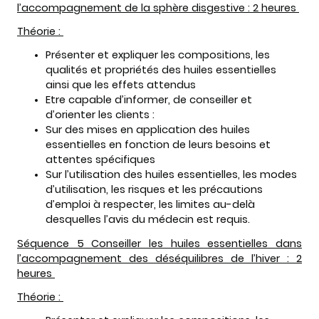
l’accompagnement de la sphère disgestive : 2 heures
Théorie :
Présenter et expliquer les compositions, les
qualités et propriétés des huiles essentielles
ainsi que les effets attendus
Etre capable d’informer, de conseiller et
d’orienter les clients :
Sur des mises en application des huiles
essentielles en fonction de leurs besoins et
attentes spécifiques
Sur l’utilisation des huiles essentielles, les modes
d’utilisation, les risques et les précautions
d’emploi à respecter, les limites au-delà
desquelles l’avis du médecin est requis.
Séquence 5 Conseiller les huiles essentielles dans
l’accompagnement des déséquilibres de l’hiver : 2
heures
Théorie :