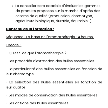
Le conseiller sera capable d’évaluer les gammes
de produits proposés sur le marché d’après des
critères de qualité (production, chémotype,
agriculture biologique, durable, équitable…).
Contenu de la formation :
Séquence 1 La base de l’aromathérapie : 4 heures
Théorie :
- Qu’est-ce que l’aromathérapie ?
- Les procédés d’extraction des huiles essentielles
- La particularité des huiles essentielles en fonction de
leur chémotype
- La sélection des huiles essentielles en fonction de
leur qualité
- Les modes de conservation des huiles essentielles
- Les actions des huiles essentielles