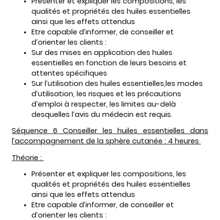
Présenter et expliquer les compositions, les
qualités et propriétés des huiles essentielles
ainsi que les effets attendus
Etre capable d’informer, de conseiller et
d’orienter les clients :
Sur des mises en application des huiles
essentielles en fonction de leurs besoins et
attentes spécifiques
Sur l’utilisation des huiles essentielles,les modes
d’utilisation, les risques et les précautions
d’emploi à respecter, les limites au-delà
desquelles l’avis du médecin est requis.
Séquence 6 Conseiller les huiles essentielles dans
l’accompagnement de la sphère cutanée : 4 heures
Théorie :
Présenter et expliquer les compositions, les
qualités et propriétés des huiles essentielles
ainsi que les effets attendus
Etre capable d’informer, de conseiller et
d’orienter les clients :