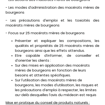
- Les modes d’administration des macérats mères de
bourgeons
- Les précautions d’emploi et les toxicités des
macérats mères de bourgeons
- Focus sur 25 macérats mères de bourgeons
Présenter et expliquer les compositions, les
qualités et propriétés de 25 macérats mères de
bourgeons ainsi que les effets attendus.
Etre capable d’informer, de conseiller et
d’orienter les clients :
Sur des mises en application des macérats
mères de bourgeons en fonction de leurs
besoins et attentes spécifiques.
Sur l’utilisation des macérats mères de
bourgeons, les modes d’utilisation, les risques et
les précautions d’emploi à respecter, les limites
au-delà desquelles l’avis du médecin est requis
Mise en pratique du conseil de produits naturels :