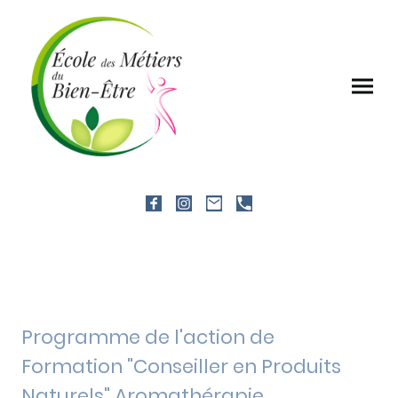
Programme de l'action de
Formation "Conseiller en Produits
Naturels" Aromathérapie,