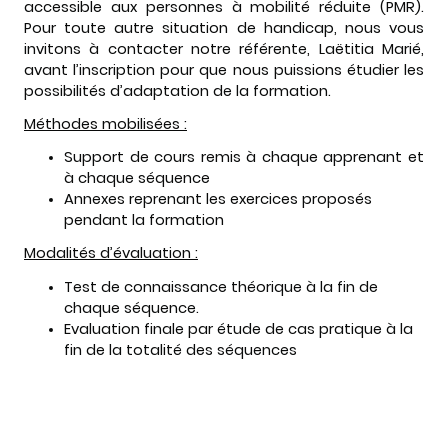
accessible aux personnes à mobilité réduite (PMR).
Pour toute autre situation de handicap, nous vous
invitons à contacter notre référente, Laëtitia Marié,
avant l’inscription pour que nous puissions étudier les
possibilités d’adaptation de la formation.
Méthodes mobilisées :
Support de cours remis à chaque apprenant et
à chaque séquence
Annexes reprenant les exercices proposés
pendant la formation
Modalités d’évaluation :
Test de connaissance théorique à la fin de
chaque séquence.
Evaluation finale par étude de cas pratique à la
fin de la totalité des séquences