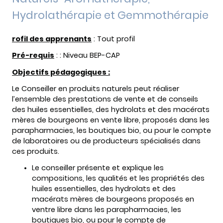
Hydrolathérapie et Gemmothérapie
rofil des apprenants
: Tout profil
Pré-requis
: : Niveau BEP-CAP
Objectifs pédagogiques :
Le Conseiller en produits naturels peut réaliser
l’ensemble des prestations de vente et de conseils
des huiles essentielles, des hydrolats et des macérats
mères de bourgeons en vente libre, proposés dans les
parapharmacies, les boutiques bio, ou pour le compte
de laboratoires ou de producteurs spécialisés dans
ces produits.
Le conseiller présente et explique les
compositions, les qualités et les propriétés des
huiles essentielles, des hydrolats et des
macérats mères de bourgeons proposés en
ventre libre dans les parapharmacies, les
boutiques bio, ou pour le compte de