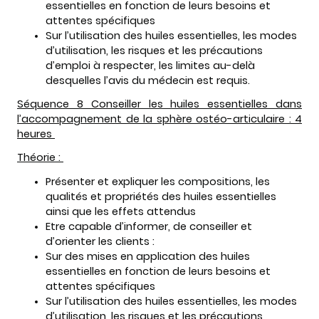
essentielles en fonction de leurs besoins et
attentes spécifiques
Sur l’utilisation des huiles essentielles, les modes
d’utilisation, les risques et les précautions
d’emploi à respecter, les limites au-delà
desquelles l’avis du médecin est requis.
Séquence 8 Conseiller les huiles essentielles dans
l’accompagnement de la sphère ostéo-articulaire : 4
heures
Théorie :
Présenter et expliquer les compositions, les
qualités et propriétés des huiles essentielles
ainsi que les effets attendus
Etre capable d’informer, de conseiller et
d’orienter les clients :
Sur des mises en application des huiles
essentielles en fonction de leurs besoins et
attentes spécifiques
Sur l’utilisation des huiles essentielles, les modes
d’utilisation, les risques et les précautions