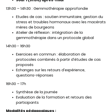
Jour 1 (3h30) après-midi
13h30 – 14h30 : Gemmothérapie approfondie
Etudes de cas : soutien immunitaire, gestion du
stress et troubles hormonaux avec les macérats
mères de bourgeons
Atelier de réflexion : intégration de la
gemmothérapie dans un protocole global
14h30 - 16h30
Exercices en commun : élaboration de
protocoles combinés à partir d’études de cas
proposés
Echanges sur les retours d’expérience,
questions-réponses
16h30 – 17h
Synthèse de la journée
Evaluation de la formation et retours des
participants
Modalités pédagogiques :