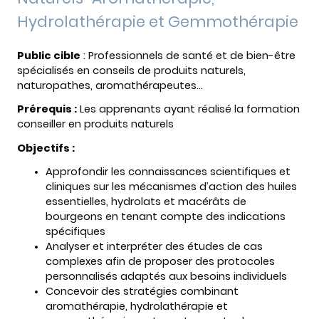
Hydrolathérapie et Gemmothérapie
Public cible
: Professionnels de santé et de bien-être
spécialisés en conseils de produits naturels,
naturopathes, aromathérapeutes…
Prérequis :
Les apprenants ayant réalisé la formation
conseiller en produits naturels
Objectifs :
Approfondir les connaissances scientifiques et
cliniques sur les mécanismes d’action des huiles
essentielles, hydrolats et macérâts de
bourgeons en tenant compte des indications
spécifiques
Analyser et interpréter des études de cas
complexes afin de proposer des protocoles
personnalisés adaptés aux besoins individuels
Concevoir des stratégies combinant
aromathérapie, hydrolathérapie et