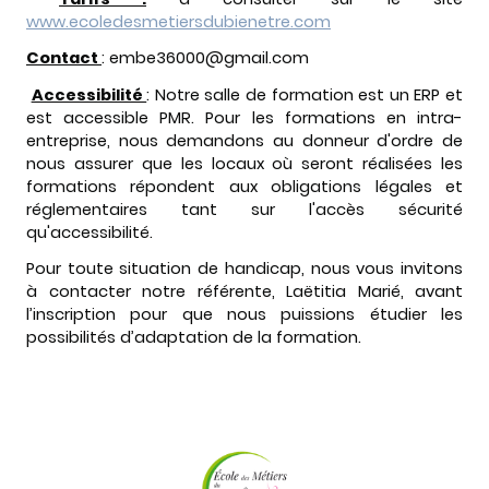
www.ecoledesmetiersdubienetre.com
Contact
: embe36000@gmail.com
Accessibilité
: Notre salle de formation est un ERP et
est accessible PMR. Pour les formations en intra-
entreprise, nous demandons au donneur d'ordre de
nous assurer que les locaux où seront réalisées les
formations répondent aux obligations légales et
réglementaires tant sur l'accès sécurité
qu'accessibilité.
Pour toute situation de handicap, nous vous invitons
à contacter notre référente, Laëtitia Marié, avant
l’inscription pour que nous puissions étudier les
possibilités d’adaptation de la formation.