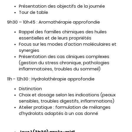
Présentation des objectifs de la journée
Tour de table
9h30 – 10h45 : Aromathérapie approfondie
Rappel des familles chimiques des huiles
essentielles et de leurs propriétés
Focus sur les modes d’action moléculaires et
synergies
Présentation des cas cliniques complexes
(gestion du stress chronique, pathologies
inflammatoires, troubles du sommeil)
11h - 12h30 : Hydrolathérapie approfondie
Distinction
Choix et dosage selon les indications (peaux
sensibles, troubles digestifs, inflammations)
Atelier pratique : formulation de mélanges
d’hydrolats adaptés à un cas donné