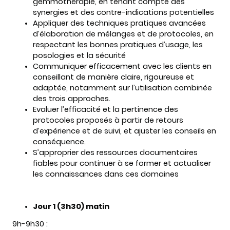
gemmothérapie, en tenant compte des
synergies et des contre-indications potentielles
Appliquer des techniques pratiques avancées
d’élaboration de mélanges et de protocoles, en
respectant les bonnes pratiques d’usage, les
posologies et la sécurité
Communiquer efficacement avec les clients en
conseillant de manière claire, rigoureuse et
adaptée, notamment sur l’utilisation combinée
des trois approches.
Evaluer l’efficacité et la pertinence des
protocoles proposés à partir de retours
d’expérience et de suivi, et ajuster les conseils en
conséquence.
S’approprier des ressources documentaires
fiables pour continuer à se former et actualiser
les connaissances dans ces domaines
Jour 1 (3h30) matin
9h-9h30 :