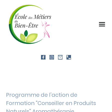
Programme de l'action de
Formation "Conseiller en Produits
Naturels" Aromathérapie,